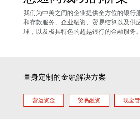
我们为中美之间的企业提供全方位的银行
和存款服务、企业融资、贸易结算以及供
理，以及极具特色的超越银行的金融服务
量身定制的金融解决方案
营运资金
贸易融资
现金管