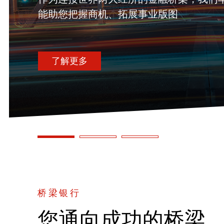
能助您把握商机、拓展事业版图
了解更多
桥梁银行
您通向成功的桥梁