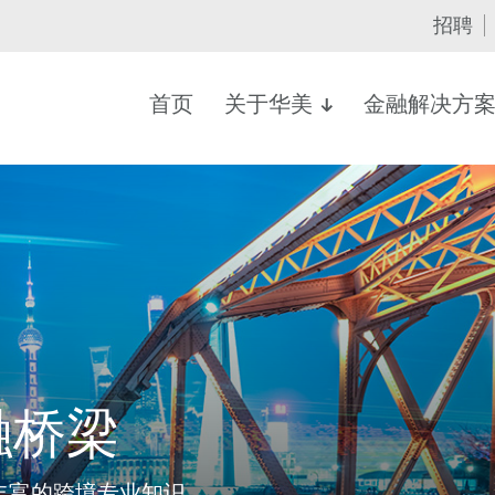
招聘
首页
关于华美
金融解决方
融桥梁
丰富的跨境专业知识，