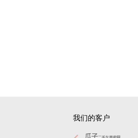
我们的客户