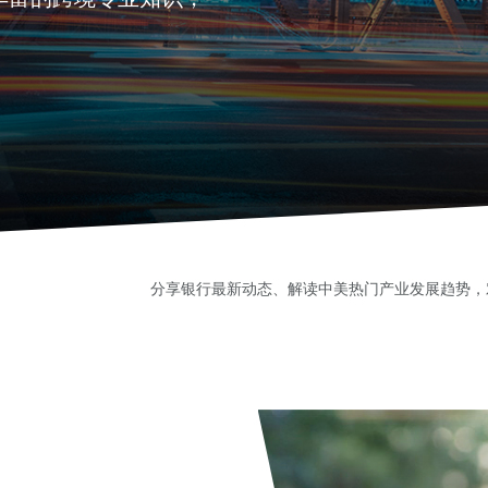
分享银行最新动态、解读中美热门产业发展趋势，