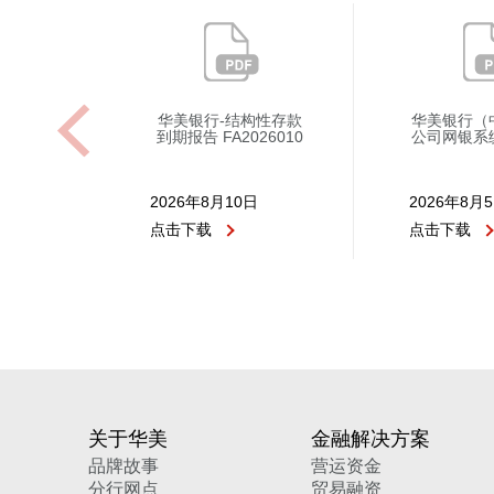
华美银行-结构性存款
华美银行（
到期报告 FA2026010
公司网银系
2026年8月10日
2026年8月
点击下载
点击下载
关于华美
金融解决方案
品牌故事
营运资金
分行网点
贸易融资