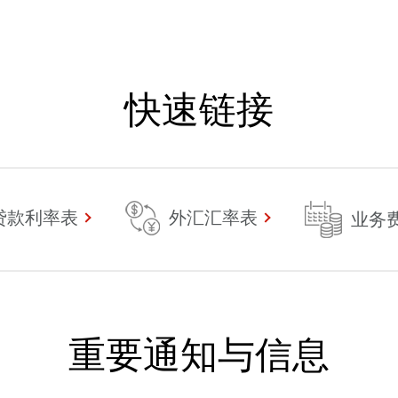
快速链接
贷款利率表
外汇汇率表
业务
重要通知与信息